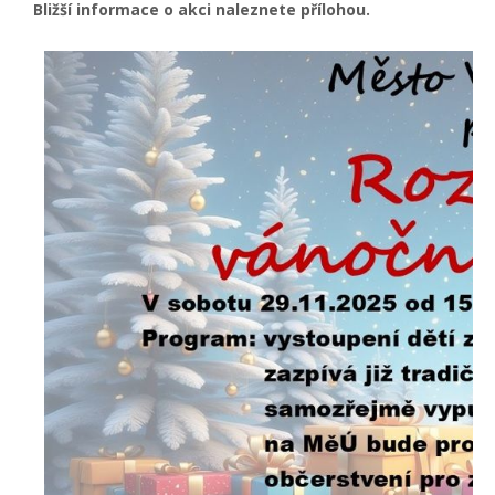
Bližší informace o akci naleznete přílohou.