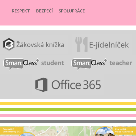
RESPEKT
BEZPEČÍ
SPOLUPRÁCE
SMYSLUPLNOST