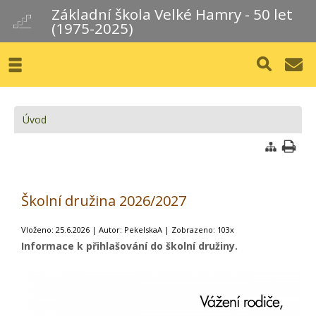
Základní škola Velké Hamry - 50 let
(1975-2025)
Úvod
Školní družina 2026/2027
Vloženo: 25.6.2026 | Autor: PekelskaA | Zobrazeno: 103x
Informace k přihlašování do školní družiny.