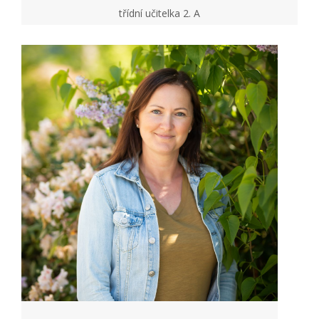
třídní učitelka 2. A