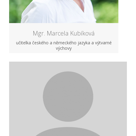
Mgr. Marcela Kubíková
učitelka českého a německého jazyka a výtvarné
výchovy