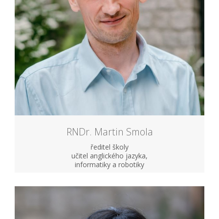
RNDr. Martin Smola
ředitel školy
učitel anglického jazyka,
informatiky a robotiky