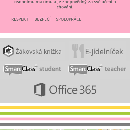
osobnímu maximu a je zodpovědný za své učení a
chování.
RESPEKT
BEZPEČÍ
SPOLUPRÁCE