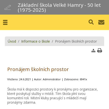
Základní škola Velké Hamry - 50 let
(1975-2025)
Úvod
/
Informace o škole
/ Pronájem školních prostor
Pronájem školních prostor
Vloženo: 24.6.2021 | Autor: Administrátor | Zobrazeno: 6941x
Škola má k dispozici prostory k pronájmu pro organizace,
které poskytují služby v místě. Tím škola plní svou
komunitní roli. Místní kluby pracující s mládeží mají
pronájmy zdarma.