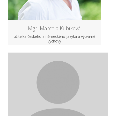
Mgr. Marcela Kubíková
učitelka českého a německého jazyka a výtvarné
výchovy