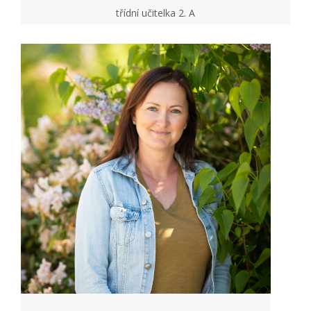
třídní učitelka 2. A