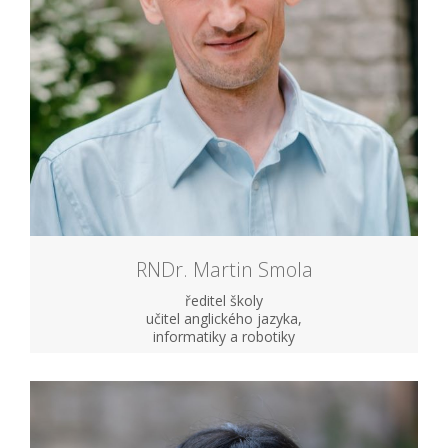
RNDr. Martin Smola
ředitel školy
učitel anglického jazyka,
informatiky a robotiky